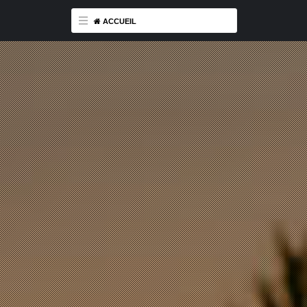
ACCUEIL