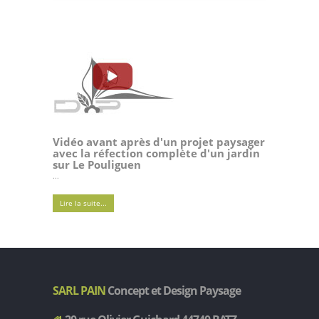
Vidéo avant après d'un projet paysager
avec la réfection complète d'un jardin
sur Le Pouliguen
...
Lire la suite...
SARL PAIN
Concept et Design Paysage