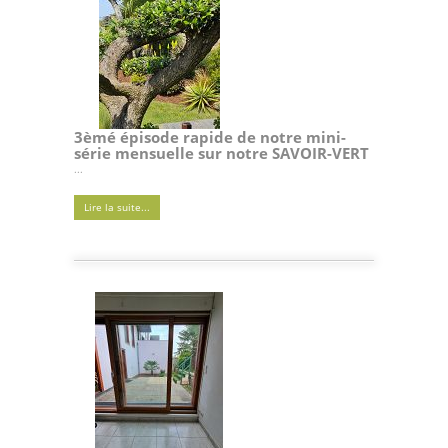
3èmé épisode rapide de notre mini-
série mensuelle sur notre SAVOIR-VERT
...
Lire la suite...