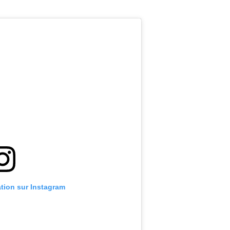
ation sur Instagram