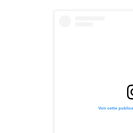
Voir cette public