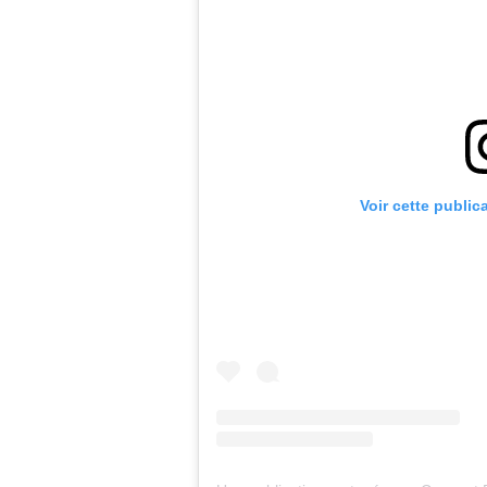
Voir cette public