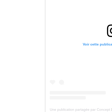
Voir cette public