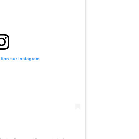
ation sur Instagram