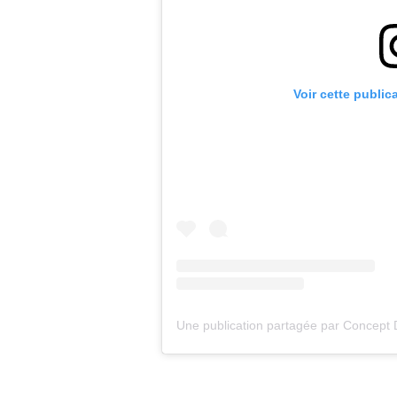
Voir cette public