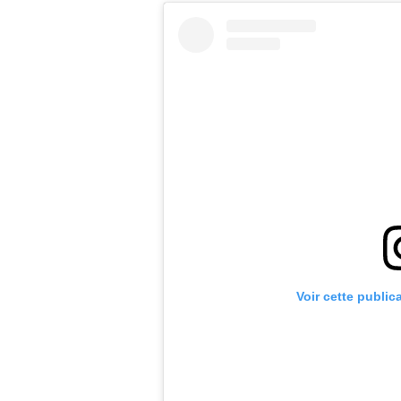
Voir cette public