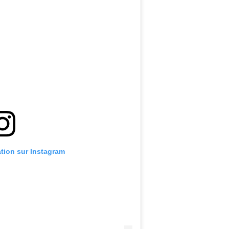
ation sur Instagram