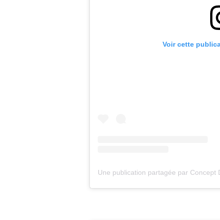
Voir cette public