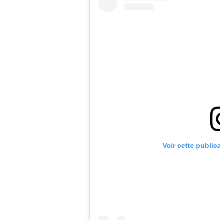
Voir cette public