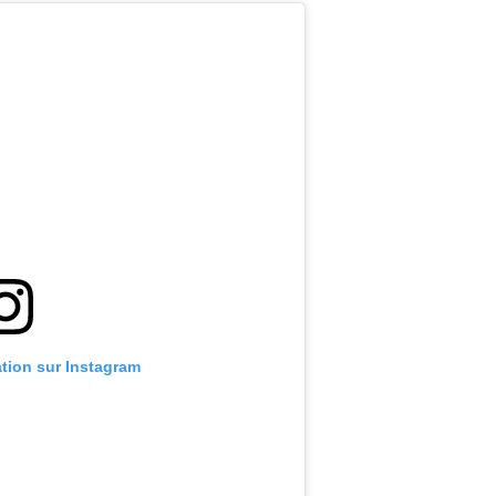
ation sur Instagram