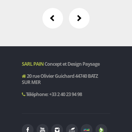
SARL PAIN
Concept et Design Paysage
20 rue Olivier Guichard 44740 BATZ
SUR MER
Téléphone: +33 2 40 23 94 98