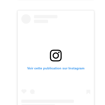
Voir cette publication sur Instagram