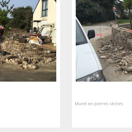
Muret en pierres sèches