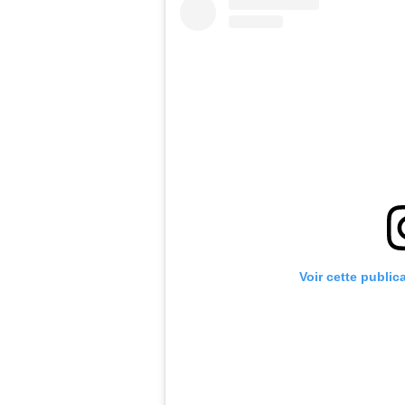
Voir cette public