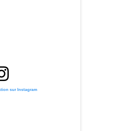
ation sur Instagram