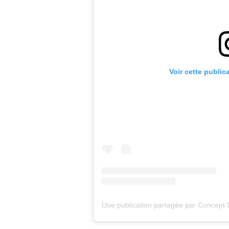
Voir cette public