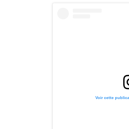
Voir cette public