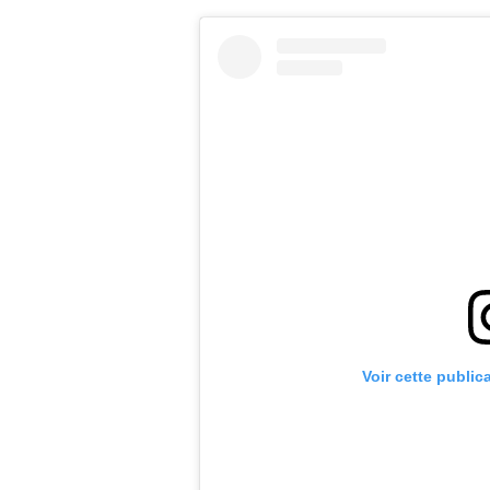
Voir cette public