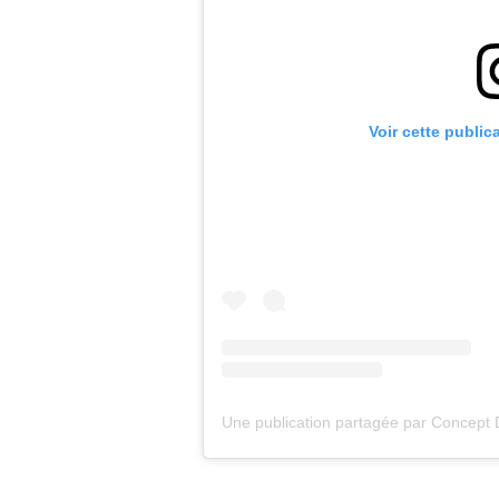
Voir cette public