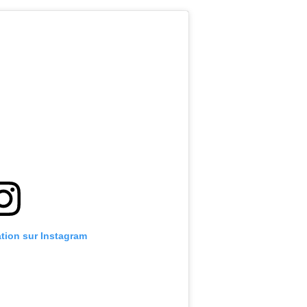
ation sur Instagram