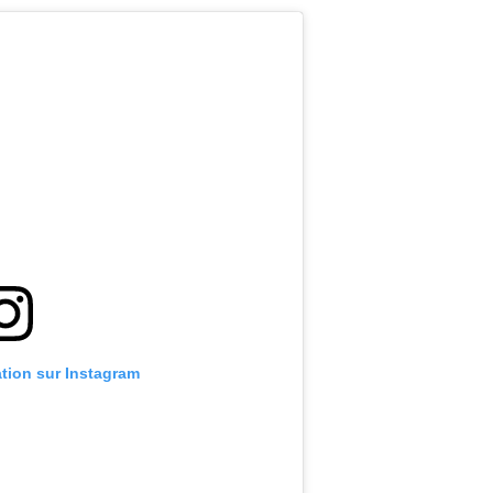
ation sur Instagram